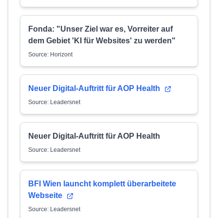
Fonda: "Unser Ziel war es, Vorreiter auf
dem Gebiet 'KI für Websites' zu werden"
Source: Horizont
Neuer Digital-Auftritt für AOP Health
Source: Leadersnet
Neuer Digital-Auftritt für AOP Health
Source: Leadersnet
BFI Wien launcht komplett überarbeitete
Webseite
Source: Leadersnet