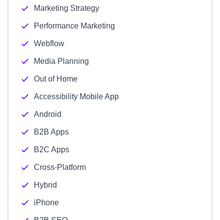
Marketing Strategy
Performance Marketing
Webflow
Media Planning
Out of Home
Accessibility Mobile App
Android
B2B Apps
B2C Apps
Cross-Platform
Hybrid
iPhone