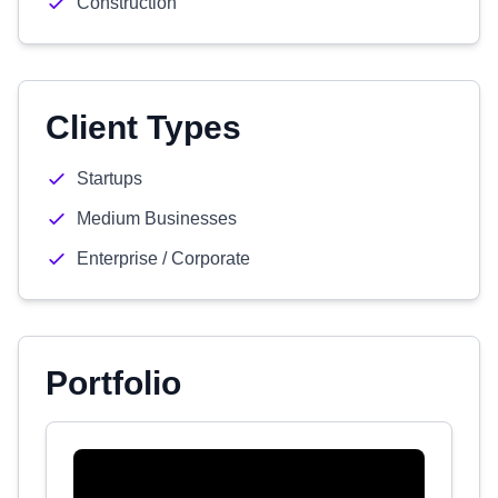
Construction
Client Types
Startups
Medium Businesses
Enterprise / Corporate
Portfolio