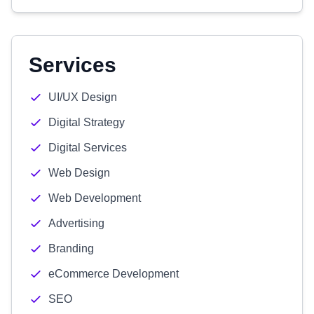
Services
UI/UX Design
Digital Strategy
Digital Services
Web Design
Web Development
Advertising
Branding
eCommerce Development
SEO