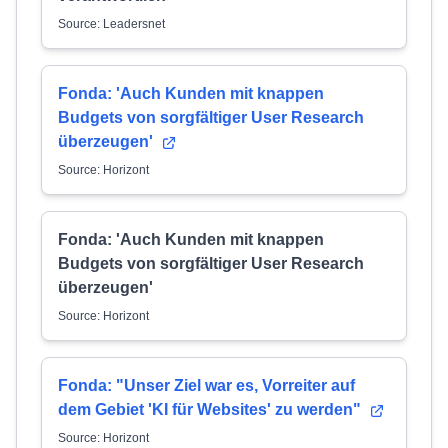
Source: Leadersnet
Fonda: 'Auch Kunden mit knappen
Budgets von sorgfältiger User Research
überzeugen'
Source: Horizont
Fonda: 'Auch Kunden mit knappen
Budgets von sorgfältiger User Research
überzeugen'
Source: Horizont
Fonda: "Unser Ziel war es, Vorreiter auf
dem Gebiet 'KI für Websites' zu werden"
Source: Horizont