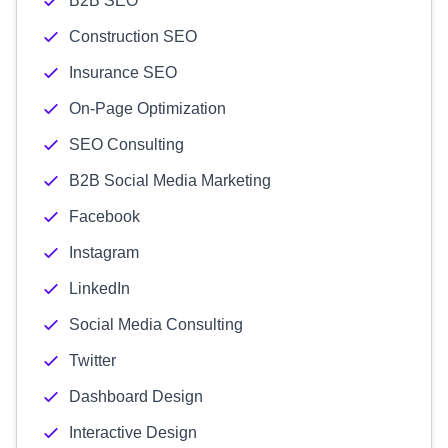
B2B SEO
Construction SEO
Insurance SEO
On-Page Optimization
SEO Consulting
B2B Social Media Marketing
Facebook
Instagram
LinkedIn
Social Media Consulting
Twitter
Dashboard Design
Interactive Design