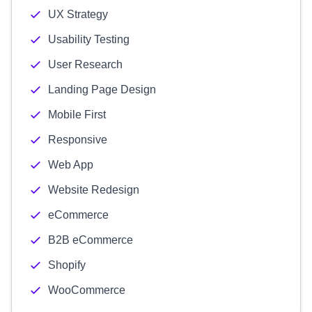
UX Strategy
Usability Testing
User Research
Landing Page Design
Mobile First
Responsive
Web App
Website Redesign
eCommerce
B2B eCommerce
Shopify
WooCommerce