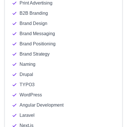
Print Advertising
B2B Branding
Brand Design
Brand Messaging
Brand Positioning
Brand Strategy
Naming
Drupal
TYPO3
WordPress
Angular Development
Laravel
Next.js