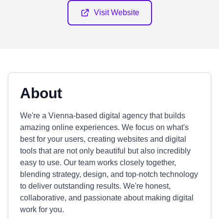
Visit Website
About
We're a Vienna-based digital agency that builds
amazing online experiences. We focus on what's
best for your users, creating websites and digital
tools that are not only beautiful but also incredibly
easy to use. Our team works closely together,
blending strategy, design, and top-notch technology
to deliver outstanding results. We're honest,
collaborative, and passionate about making digital
work for you.