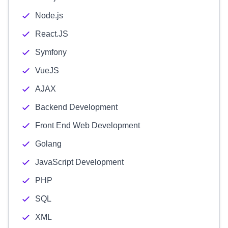
Node.js
React.JS
Symfony
VueJS
AJAX
Backend Development
Front End Web Development
Golang
JavaScript Development
PHP
SQL
XML