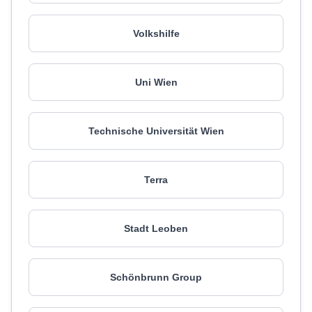
Volkshilfe
Uni Wien
Technische Universität Wien
Terra
Stadt Leoben
Schönbrunn Group