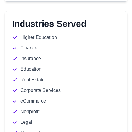
Industries Served
Higher Education
Finance
Insurance
Education
Real Estate
Corporate Services
eCommerce
Nonprofit
Legal