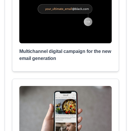
Multichannel digital campaign for the new
email generation