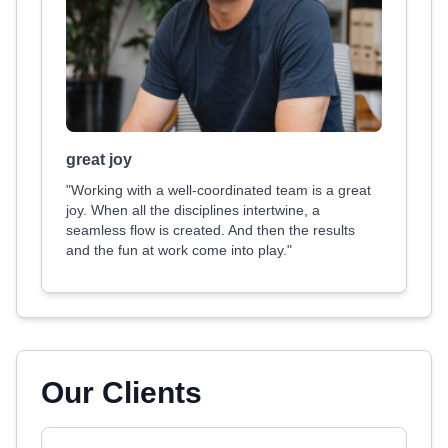
great joy
"Working with a well-coordinated team is a great
joy. When all the disciplines intertwine, a
seamless flow is created. And then the results
and the fun at work come into play."
Our Clients