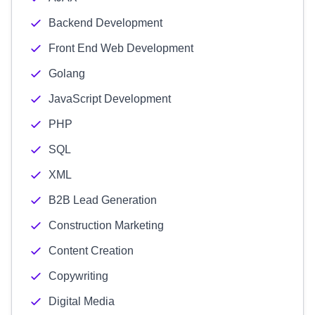
Backend Development
Front End Web Development
Golang
JavaScript Development
PHP
SQL
XML
B2B Lead Generation
Construction Marketing
Content Creation
Copywriting
Digital Media