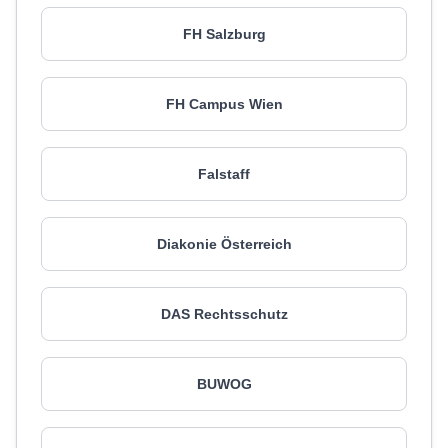
FH Salzburg
FH Campus Wien
Falstaff
Diakonie Österreich
DAS Rechtsschutz
BUWOG