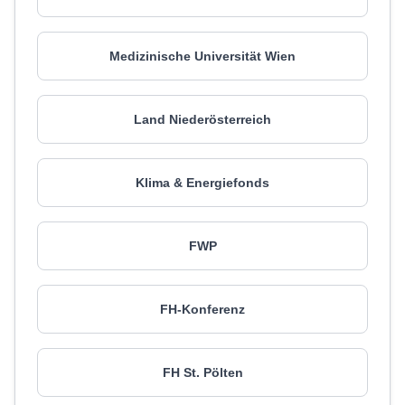
Medizinische Universität Wien
Land Niederösterreich
Klima & Energiefonds
FWP
FH-Konferenz
FH St. Pölten