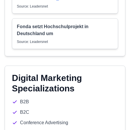
Source: Leadersnet
Fonda setzt Hochschulprojekt in
Deutschland um
Source: Leadersnet
Digital Marketing
Specializations
B2B
B2C
Conference Advertising