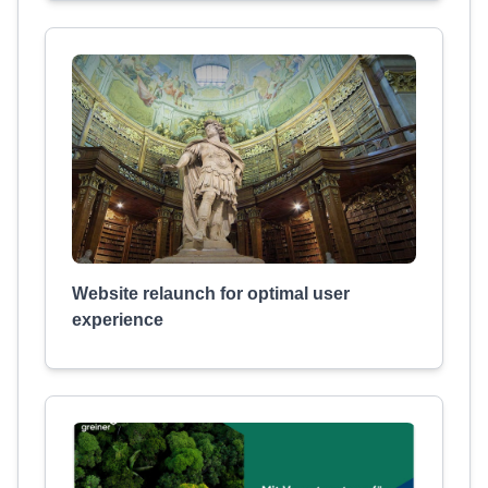
Website relaunch for optimal user
experience