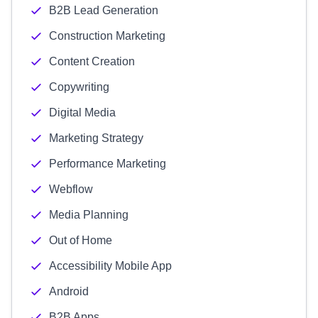
B2B Lead Generation
Construction Marketing
Content Creation
Copywriting
Digital Media
Marketing Strategy
Performance Marketing
Webflow
Media Planning
Out of Home
Accessibility Mobile App
Android
B2B Apps