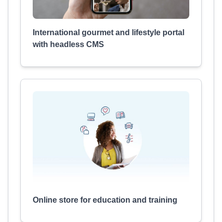
International gourmet and lifestyle portal
with headless CMS
Online store for education and training