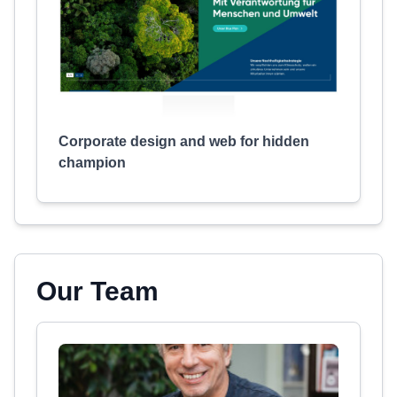
Corporate design and web for hidden
champion
Our Team