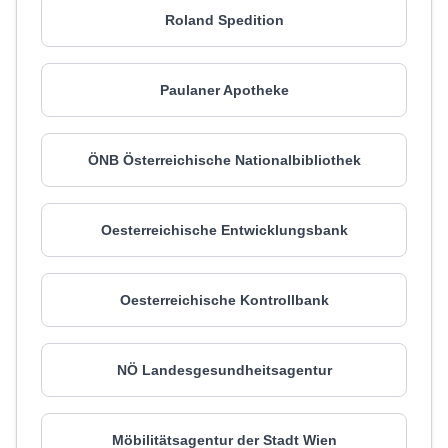
Roland Spedition
Paulaner Apotheke
ÖNB Österreichische Nationalbibliothek
Oesterreichische Entwicklungsbank
Oesterreichische Kontrollbank
NÖ Landesgesundheitsagentur
Möbilitätsagentur der Stadt Wien