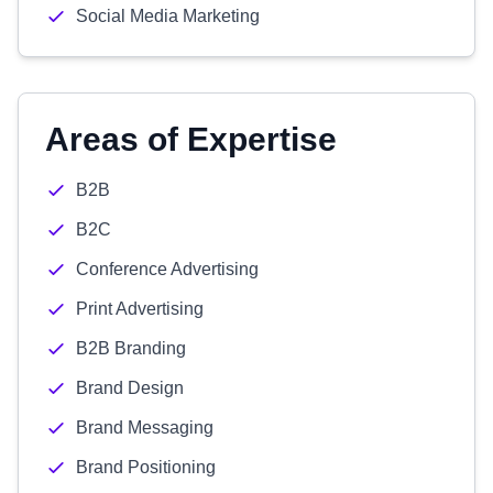
Social Media Marketing
Areas of Expertise
B2B
B2C
Conference Advertising
Print Advertising
B2B Branding
Brand Design
Brand Messaging
Brand Positioning