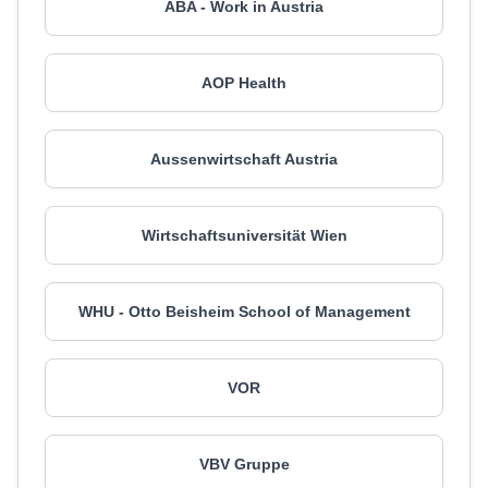
ABA - Work in Austria
AOP Health
Aussenwirtschaft Austria
Wirtschaftsuniversität Wien
WHU - Otto Beisheim School of Management
VOR
VBV Gruppe