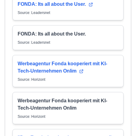
FONDA: Its all about the User.
Source: Leadersnet
FONDA: Its all about the User.
Source: Leadersnet
Werbeagentur Fonda kooperiert mit KI-
Tech-Unternehmen Onlim
Source: Horizont
Werbeagentur Fonda kooperiert mit KI-
Tech-Unternehmen Onlim
Source: Horizont