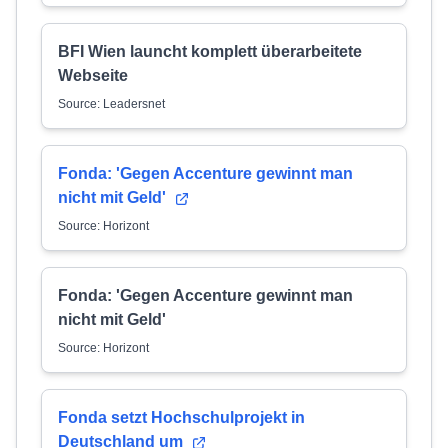
BFI Wien launcht komplett überarbeitete
Webseite
Source: Leadersnet
Fonda: 'Gegen Accenture gewinnt man
nicht mit Geld'
Source: Horizont
Fonda: 'Gegen Accenture gewinnt man
nicht mit Geld'
Source: Horizont
Fonda setzt Hochschulprojekt in
Deutschland um