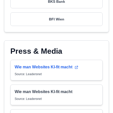
BKS Bank
BFI Wien
Press & Media
Wie man Websites KI-fit macht
Source: Leadersnet
Wie man Websites KI-fit macht
Source: Leadersnet