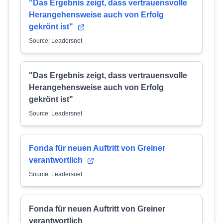
"Das Ergebnis zeigt, dass vertrauensvolle
Herangehensweise auch von Erfolg
gekrönt ist"
Source: Leadersnet
"Das Ergebnis zeigt, dass vertrauensvolle
Herangehensweise auch von Erfolg
gekrönt ist"
Source: Leadersnet
Fonda für neuen Auftritt von Greiner
verantwortlich
Source: Leadersnet
Fonda für neuen Auftritt von Greiner
verantwortlich